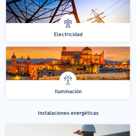
Electricidad
Iluminación
Instalaciones energéticas