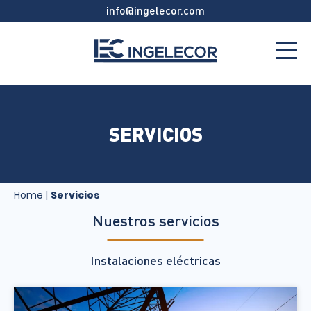
info@ingelecor.com
SERVICIOS
Home
|
Servicios
Nuestros servicios
Instalaciones eléctricas