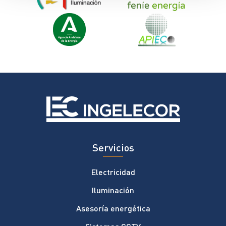
Servicios
Electricidad
Iluminación
Asesoría energética