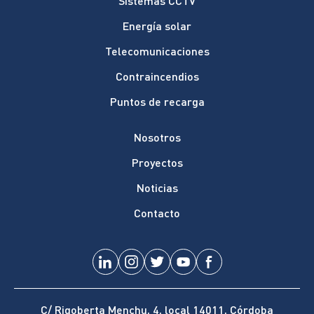
Sistemas CCTV
Energía solar
Telecomunicaciones
Contraincendios
Puntos de recarga
Nosotros
Proyectos
Noticias
Contacto
C/ Rigoberta Menchu, 4, local 14011, Córdoba