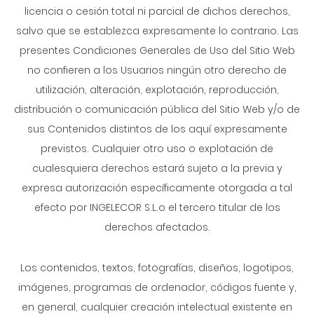
licencia o cesión total ni parcial de dichos derechos,
salvo que se establezca expresamente lo contrario. Las
presentes Condiciones Generales de Uso del Sitio Web
no confieren a los Usuarios ningún otro derecho de
utilización, alteración, explotación, reproducción,
distribución o comunicación pública del Sitio Web y/o de
sus Contenidos distintos de los aquí expresamente
previstos. Cualquier otro uso o explotación de
cualesquiera derechos estará sujeto a la previa y
expresa autorización específicamente otorgada a tal
efecto por INGELECOR S.L.o el tercero titular de los
derechos afectados.
Los contenidos, textos, fotografías, diseños, logotipos,
imágenes, programas de ordenador, códigos fuente y,
en general, cualquier creación intelectual existente en