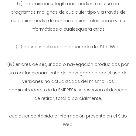
(ii) intromisiones ilegítimas mediante el uso de
programas malignos de cualquier tipo y a través de
cualquier medio de comunicación, tales como virus
informáticos o cualesquiera otros.
(iii) abuso indebido o inadecuado del Sitio Web.
(iv) errores de seguridad o navegación producidos por
un mal funcionamiento del navegador o por el uso de
versiones no actualizadas del mismo. Los
administradores de la EMPRESA se reservan el derecho
de retirar, total o parcialmente,
cualquier contenido o información presente en el Sitio
Web.