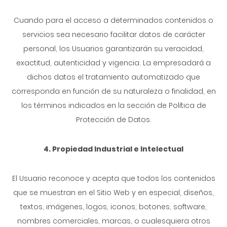
Cuando para el acceso a determinados contenidos o
servicios sea necesario facilitar datos de carácter
personal, los Usuarios garantizarán su veracidad,
exactitud, autenticidad y vigencia. La empresadará a
dichos datos el tratamiento automatizado que
corresponda en función de su naturaleza o finalidad, en
los términos indicados en la sección de Política de
Protección de Datos.
4. Propiedad Industrial e Intelectual
El Usuario reconoce y acepta que todos los contenidos
que se muestran en el Sitio Web y en especial, diseños,
textos, imágenes, logos, iconos, botones, software,
nombres comerciales, marcas, o cualesquiera otros