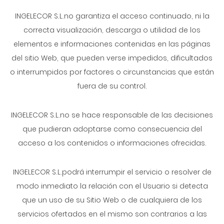
INGELECOR S.L.no garantiza el acceso continuado, ni la
correcta visualización, descarga o utilidad de los
elementos e informaciones contenidas en las páginas
del sitio Web, que pueden verse impedidos, dificultados
o interrumpidos por factores o circunstancias que están
fuera de su control.
INGELECOR S.L.no se hace responsable de las decisiones
que pudieran adoptarse como consecuencia del
acceso a los contenidos o informaciones ofrecidas.
INGELECOR S.L.podrá interrumpir el servicio o resolver de
modo inmediato la relación con el Usuario si detecta
que un uso de su Sitio Web o de cualquiera de los
servicios ofertados en el mismo son contrarios a las