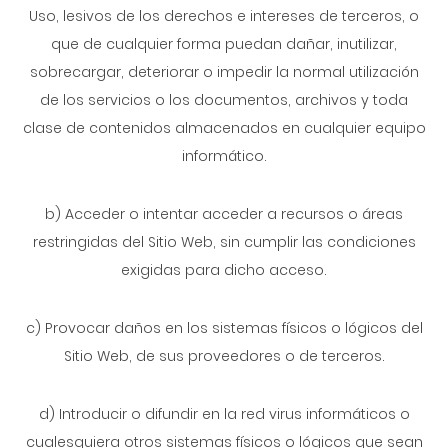
Uso, lesivos de los derechos e intereses de terceros, o
que de cualquier forma puedan dañar, inutilizar,
sobrecargar, deteriorar o impedir la normal utilización
de los servicios o los documentos, archivos y toda
clase de contenidos almacenados en cualquier equipo
informático.
b) Acceder o intentar acceder a recursos o áreas
restringidas del Sitio Web, sin cumplir las condiciones
exigidas para dicho acceso.
c) Provocar daños en los sistemas físicos o lógicos del
Sitio Web, de sus proveedores o de terceros.
d) Introducir o difundir en la red virus informáticos o
cualesquiera otros sistemas físicos o lógicos que sean