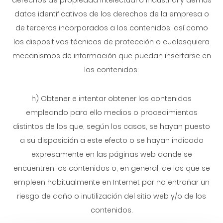
derechos de propiedad intelectual o industrial y demás
datos identificativos de los derechos de la empresa o
de terceros incorporados a los contenidos, así como
los dispositivos técnicos de protección o cualesquiera
mecanismos de información que puedan insertarse en
los contenidos.
h) Obtener e intentar obtener los contenidos
empleando para ello medios o procedimientos
distintos de los que, según los casos, se hayan puesto
a su disposición a este efecto o se hayan indicado
expresamente en las páginas web donde se
encuentren los contenidos o, en general, de los que se
empleen habitualmente en Internet por no entrañar un
riesgo de daño o inutilización del sitio web y/o de los
contenidos.