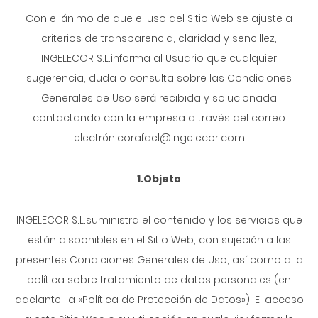
Con el ánimo de que el uso del Sitio Web se ajuste a
criterios de transparencia, claridad y sencillez,
INGELECOR S.L.informa al Usuario que cualquier
sugerencia, duda o consulta sobre las Condiciones
Generales de Uso será recibida y solucionada
contactando con la empresa a través del correo
electrónicorafael@ingelecor.com
1.Objeto
INGELECOR S.L.suministra el contenido y los servicios que
están disponibles en el Sitio Web, con sujeción a las
presentes Condiciones Generales de Uso, así como a la
política sobre tratamiento de datos personales (en
adelante, la «Política de Protección de Datos»). El acceso