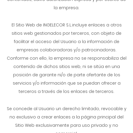
la empresa.
El Sitio Web de INGELECOR S.L.incluye enlaces a otros
sitios web gestionados por terceros, con objeto de
facilitar el acceso del Usuario a la información de
empresas colaboradoras y/o patrocinadoras.
Conforme con ello, la empresa no se responsabiliza del
contenido de dichos sitios web, ni se sitúa en una
posición de garante ni/o de parte ofertante de los
servicios y/o información que se puedan ofrecer a
terceros a través de los enlaces de terceros.
Se concede al Usuario un derecho limitado, revocable y
no exclusivo a crear enlaces a la página principal del
Sitio Web exclusivamente para uso privado y no