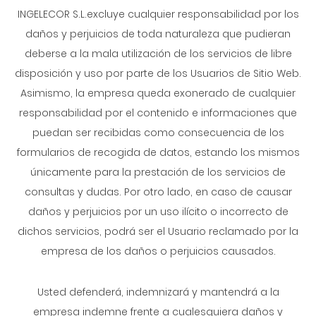
INGELECOR S.L.excluye cualquier responsabilidad por los
daños y perjuicios de toda naturaleza que pudieran
deberse a la mala utilización de los servicios de libre
disposición y uso por parte de los Usuarios de Sitio Web.
Asimismo, la empresa queda exonerado de cualquier
responsabilidad por el contenido e informaciones que
puedan ser recibidas como consecuencia de los
formularios de recogida de datos, estando los mismos
únicamente para la prestación de los servicios de
consultas y dudas. Por otro lado, en caso de causar
daños y perjuicios por un uso ilícito o incorrecto de
dichos servicios, podrá ser el Usuario reclamado por la
empresa de los daños o perjuicios causados.
Usted defenderá, indemnizará y mantendrá a la
empresa indemne frente a cualesquiera daños y