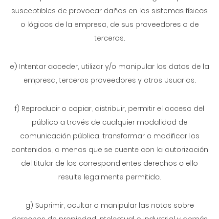
susceptibles de provocar daños en los sistemas físicos
o lógicos de la empresa, de sus proveedores o de
terceros.
e) Intentar acceder, utilizar y/o manipular los datos de la
empresa, terceros proveedores y otros Usuarios.
f) Reproducir o copiar, distribuir, permitir el acceso del
público a través de cualquier modalidad de
comunicación pública, transformar o modificar los
contenidos, a menos que se cuente con la autorización
del titular de los correspondientes derechos o ello
resulte legalmente permitido.
g) Suprimir, ocultar o manipular las notas sobre