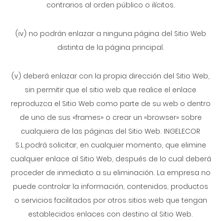
contrarios al orden público o ilícitos.
(iv) no podrán enlazar a ninguna página del Sitio Web
distinta de la página principal.
(v) deberá enlazar con la propia dirección del Sitio Web,
sin permitir que el sitio web que realice el enlace
reproduzca el Sitio Web como parte de su web o dentro
de uno de sus «frames» o crear un «browser» sobre
cualquiera de las páginas del Sitio Web. INGELECOR
S.L.podrá solicitar, en cualquier momento, que elimine
cualquier enlace al Sitio Web, después de lo cual deberá
proceder de inmediato a su eliminación. La empresa no
puede controlar la información, contenidos, productos
o servicios facilitados por otros sitios web que tengan
establecidos enlaces con destino al Sitio Web.