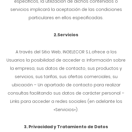
específicos, la utilización de dichos contenidos o
servicios implicará la aceptación de las condiciones
particulares en ellos especificadas.
2.Servicios
A través del Sitio Web, INGELECOR S.L.ofrece a los
Usuarios la posibilidad de acceder a: Información sobre
la empresa, sus datos de contacto, sus productos y
servicios, sus tarifas, sus ofertas comerciales, su
ubicación – Un apartado de contacto para realizar
consultas facilitando sus datos de carácter personal –
Links para acceder a redes sociales (en adelante los
«Servicios»).
3. Privacidad y Tratamiento de Datos