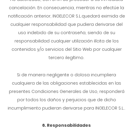
cancelación. En consecuencia, mientras no efectúe la
notificación anterior, INGELECOR S.L.quedará eximida de
cualquier responsabilidad que pudiera derivarse del
uso indebido de su contraseña, siendo de su
responsabilidad cualquier utilización ilícita de los
contenidos y/o servicios del Sitio Web por cualquier
tercero ilegítimo.
Si de manera negligente o dolosa incumpliera
cualquiera de las obligaciones establecidas en las
presentes Condiciones Generales de Uso, responderá
por todos los daños y perjuicios que de dicho
incumplimiento pudieran derivarse para INGELECOR S.L..
6. Responsabilidades