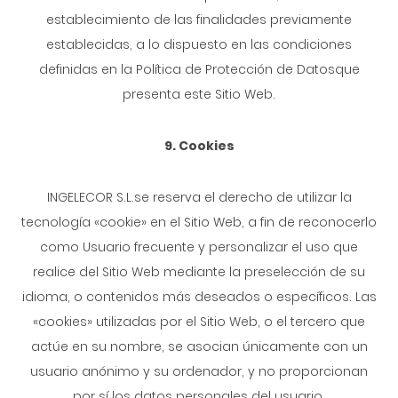
establecimiento de las finalidades previamente
establecidas, a lo dispuesto en las condiciones
definidas en la Política de Protección de Datosque
presenta este Sitio Web.
9. Cookies
INGELECOR S.L.se reserva el derecho de utilizar la
tecnología «cookie» en el Sitio Web, a fin de reconocerlo
como Usuario frecuente y personalizar el uso que
realice del Sitio Web mediante la preselección de su
idioma, o contenidos más deseados o específicos. Las
«cookies» utilizadas por el Sitio Web, o el tercero que
actúe en su nombre, se asocian únicamente con un
usuario anónimo y su ordenador, y no proporcionan
por sí los datos personales del usuario.