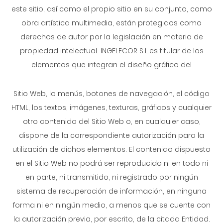
este sitio, así como el propio sitio en su conjunto, como
obra artística multimedia, están protegidos como
derechos de autor por la legislación en materia de
propiedad intelectual. INGELECOR S.L.es titular de los
elementos que integran el diseño gráfico del
Sitio Web, lo menús, botones de navegación, el código
HTML, los textos, imágenes, texturas, gráficos y cualquier
otro contenido del Sitio Web o, en cualquier caso,
dispone de la correspondiente autorización para la
utilización de dichos elementos. El contenido dispuesto
en el Sitio Web no podrá ser reproducido ni en todo ni
en parte, ni transmitido, ni registrado por ningún
sistema de recuperación de información, en ninguna
forma ni en ningún medio, a menos que se cuente con
la autorización previa, por escrito, de la citada Entidad.