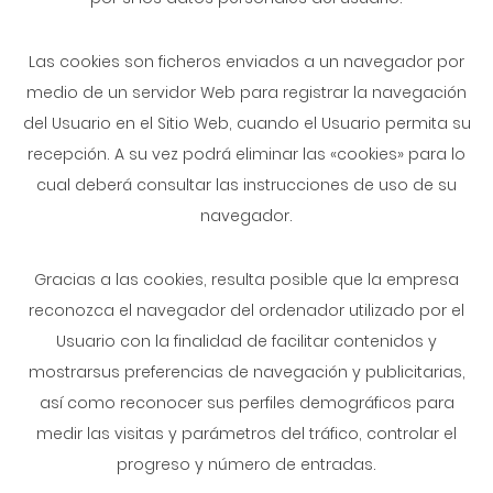
Las cookies son ficheros enviados a un navegador por
medio de un servidor Web para registrar la navegación
del Usuario en el Sitio Web, cuando el Usuario permita su
recepción. A su vez podrá eliminar las «cookies» para lo
cual deberá consultar las instrucciones de uso de su
navegador.
Gracias a las cookies, resulta posible que la empresa
reconozca el navegador del ordenador utilizado por el
Usuario con la finalidad de facilitar contenidos y
mostrarsus preferencias de navegación y publicitarias,
así como reconocer sus perfiles demográficos para
medir las visitas y parámetros del tráfico, controlar el
progreso y número de entradas.