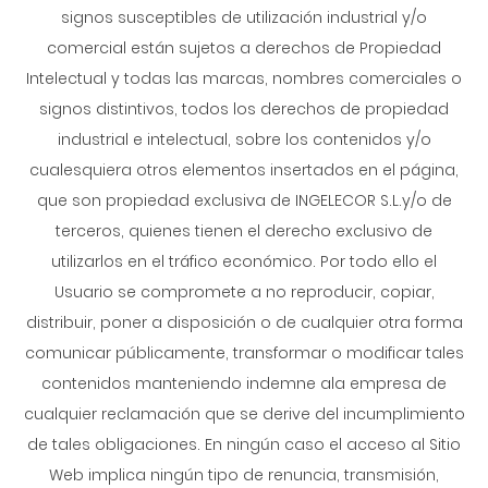
signos susceptibles de utilización industrial y/o
comercial están sujetos a derechos de Propiedad
Intelectual y todas las marcas, nombres comerciales o
signos distintivos, todos los derechos de propiedad
industrial e intelectual, sobre los contenidos y/o
cualesquiera otros elementos insertados en el página,
que son propiedad exclusiva de INGELECOR S.L.y/o de
terceros, quienes tienen el derecho exclusivo de
utilizarlos en el tráfico económico. Por todo ello el
Usuario se compromete a no reproducir, copiar,
distribuir, poner a disposición o de cualquier otra forma
comunicar públicamente, transformar o modificar tales
contenidos manteniendo indemne ala empresa de
cualquier reclamación que se derive del incumplimiento
de tales obligaciones. En ningún caso el acceso al Sitio
Web implica ningún tipo de renuncia, transmisión,