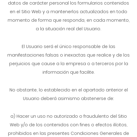
datos de carácter personal los formularios contenidos
en el Sitio Web y a mantenerlos actualizados en todo
momento de forma que responda, en cada momento,
a la situación real del Usuario.
El Usuario será el único responsable de las
manifestaciones falsas o inexactas que realice y de los
perjuicios que cause a la empresa o a terceros por la
información que facilite.
No obstante, lo establecido en el apartado anterior el
Usuario deberá asimismo abstenerse de:
a) Hacer un uso no autorizado o fraudulento del Sitio
Web y/o de los contenidos con fines o efectos ilícitos,
prohibidos en las presentes Condiciones Generales de