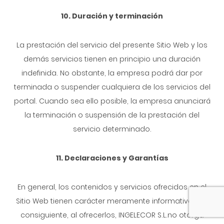
10. Duración y terminación
La prestación del servicio del presente Sitio Web y los
demás servicios tienen en principio una duración
indefinida. No obstante, la empresa podrá dar por
terminada o suspender cualquiera de los servicios del
portal. Cuando sea ello posible, la empresa anunciará
la terminación o suspensión de la prestación del
servicio determinado.
11. Declaraciones y Garantías
En general, los contenidos y servicios ofrecidos en el
Sitio Web tienen carácter meramente informativo. Por
consiguiente, al ofrecerlos, INGELECOR S.L.no otorga