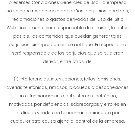
presentes Condiciones Generales de Uso. La empresa
no se hace responsable por daños, perjuicios, pérdidas,
reclamaciones o gastos derivados del uso del Sitio
Web. únicamente será responsable de eliminar, lo antes
posible, los contenidos que puedan generar tales
perjuicios, siempre que así se notifique. En especial no
será responsable de los perjuicios que se pudieran
derivar, entre otros, de:
(i) interferencias, interrupciones, fallos, omisiones,
averías telefónicas, retrasos, bloqueos o desconexiones
en el funcionamiento del sistema electrónico,
motivadas por deficiencias, sobrecargas y errores en
las líneas y redes de telecomunicaciones, o por
cualquier otra causa ajena al control de la empresa.