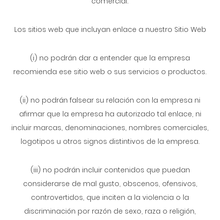
comercial.
Los sitios web que incluyan enlace a nuestro Sitio Web
(i) no podrán dar a entender que la empresa
recomienda ese sitio web o sus servicios o productos.
(ii) no podrán falsear su relación con la empresa ni
afirmar que la empresa ha autorizado tal enlace, ni
incluir marcas, denominaciones, nombres comerciales,
logotipos u otros signos distintivos de la empresa.
(iii) no podrán incluir contenidos que puedan
considerarse de mal gusto, obscenos, ofensivos,
controvertidos, que inciten a la violencia o la
discriminación por razón de sexo, raza o religión,