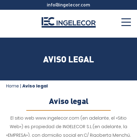
info@ingelecor.com
AVISO LEGAL
Home
|
Aviso legal
Aviso legal
El sitio web www.ingelecor.com (en adelante, el «Sitio
Web») es propiedad de INGELECOR S.L.(en adelante, la
«EMPRESA»), con domicilio social en:C/ Rigoberta Menchú,