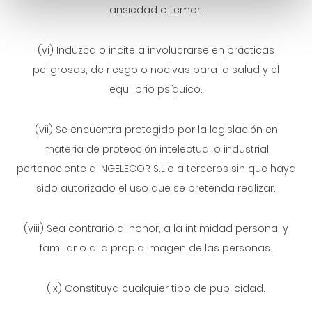
ansiedad o temor.
(vi) Induzca o incite a involucrarse en prácticas
peligrosas, de riesgo o nocivas para la salud y el
equilibrio psíquico.
(vii) Se encuentra protegido por la legislación en
materia de protección intelectual o industrial
perteneciente a INGELECOR S.L.o a terceros sin que haya
sido autorizado el uso que se pretenda realizar.
(viii) Sea contrario al honor, a la intimidad personal y
familiar o a la propia imagen de las personas.
(ix) Constituya cualquier tipo de publicidad.