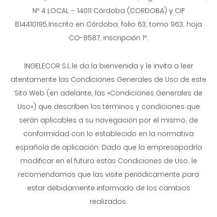
Nº 4 LOCAL – 14011 Córdoba (CORDOBA) y CIF
B14410195,Inscrito en Córdoba, folio 63, tomo 963, hoja
CO-8587, inscripción 1º.
INGELECOR S.L.le da la bienvenida y le invita a leer
atentamente las Condiciones Generales de Uso de este
Sito Web (en adelante, las «Condiciones Generales de
Uso») que describen los términos y condiciones que
serán aplicables a su navegación por el mismo, de
conformidad con lo establecido en la normativa
española de aplicación. Dado que la empresapodría
modificar en el futuro estas Condiciones de Uso, le
recomendamos que las visite periódicamente para
estar debidamente informado de los cambios
realizados.