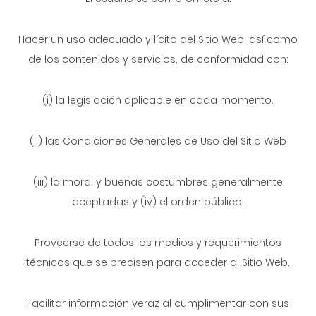
Hacer un uso adecuado y lícito del Sitio Web, así como
de los contenidos y servicios, de conformidad con:
(i) la legislación aplicable en cada momento.
(ii) las Condiciones Generales de Uso del Sitio Web
(iii) la moral y buenas costumbres generalmente
aceptadas y (iv) el orden público.
Proveerse de todos los medios y requerimientos
técnicos que se precisen para acceder al Sitio Web.
Facilitar información veraz al cumplimentar con sus