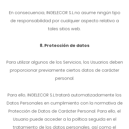
En consecuencia, INGELECOR S.L.no asume ningún tipo
de responsabilidad por cualquier aspecto relativo a
tales sitios web.
8. Protección de datos
Para utilizar algunos de los Servicios, los Usuarios deben
proporcionar previamente ciertos datos de carácter
personal.
Para ello, INGELECOR S.L.tratará automatizadamente los
Datos Personales en cumplimiento con la normativa de
Protección de Datos de Carácter Personal. Para ello, el
Usuario puede acceder a la política seguida en el
tratamiento de los datos personales, así como el