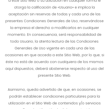
a este Sitio Web o su utilización en cualquier forma le
otorga la calificación de «Usuario» e implica la
aceptación sin reservas de todas y cada una de las
presentes Condiciones Generales de Uso, reservándose
la empresa el derecho a modificarlos en cualquier
momento. En consecuencia, será responsabilidad de
todo Usuario, la atenta lectura de las Condiciones
Generales de Uso vigente en cada una de las
ocasiones en que acceda a este Sitio Web, por lo que, si
éste no está de acuerdo con cualquiera de los mismos
aquí dispuestos, deberá abstenerse respecto al uso del
presente Sitio Web.
Asimismo, queda advertido de que, en ocasiones, se
podrán establecer condiciones particulares para la
utilización en el Sitio Web de contenidos y/o servicios