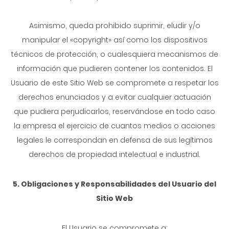
Asimismo, queda prohibido suprimir, eludir y/o
manipular el «copyright» así como los dispositivos
técnicos de protección, o cualesquiera mecanismos de
información que pudieren contener los contenidos. El
Usuario de este Sitio Web se compromete a respetar los
derechos enunciados y a evitar cualquier actuación
que pudiera perjudicarlos, reservándose en todo caso
la empresa el ejercicio de cuantos medios o acciones
legales le correspondan en defensa de sus legítimos
derechos de propiedad intelectual e industrial.
5. Obligaciones y Responsabilidades del Usuario del
Sitio Web
El Usuario se compromete a: